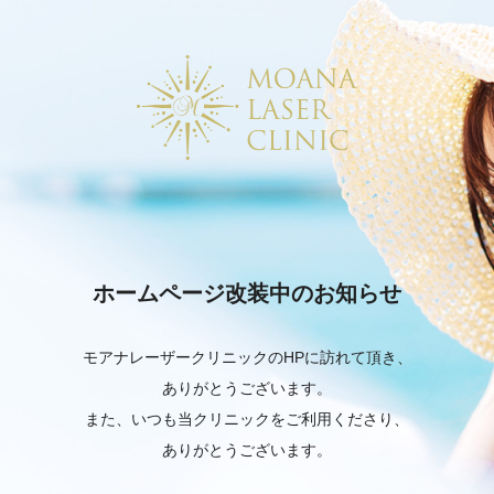
ホームページ改装中のお知らせ
モアナレーザークリニックのHPに訪れて頂き、
ありがとうございます。
また、いつも当クリニックをご利用くださり、
ありがとうございます。