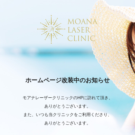
ホームページ改装中のお知らせ
モアナレーザークリニックのHPに訪れて頂き、
ありがとうございます。
また、いつも当クリニックをご利用くださり、
ありがとうございます。