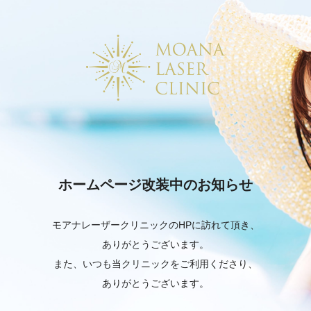
ホームページ改装中のお知らせ
モアナレーザークリニックのHPに訪れて頂き、
ありがとうございます。
また、いつも当クリニックをご利用くださり、
ありがとうございます。