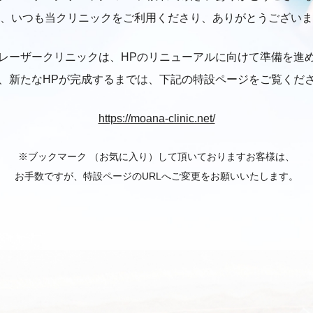
、いつも当クリニックをご利用くださり、
ありがとうございま
レーザークリニックは、
HPのリニューアルに向けて準備を進
、新たなHPが完成するまでは、
下記の特設ページをご覧くだ
https://moana-clinic.net/
※ブックマーク （お気に入り）して頂いておりますお客様は、
お手数ですが、特設ページのURLへご変更をお願いいたします。