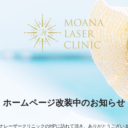
ホームページ改装中のお知らせ
ナレーザークリニックのHPに訪れて頂き、
ありがとうござい