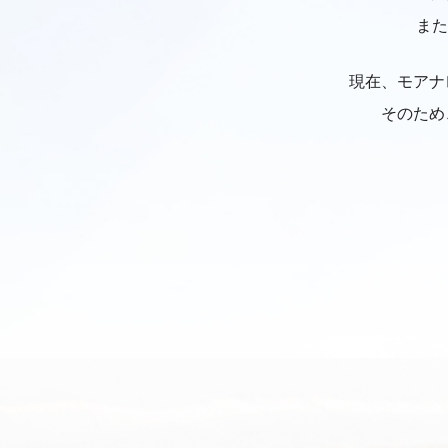
また
現在、モアナ
そのため